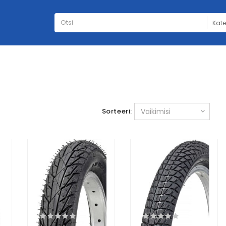
Sorteeri: